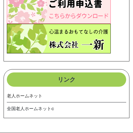
リンク
老人ホームネット
全国老人ホームネットc